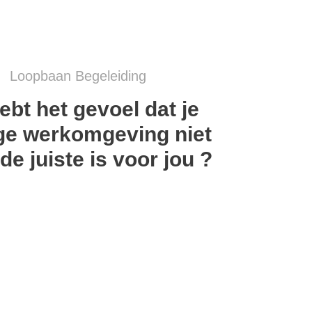
Loopbaan Begeleiding
ebt het gevoel dat je
ge werkomgeving niet
de juiste is voor jou ?