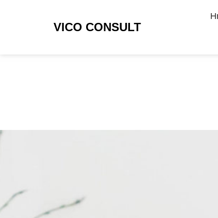
H
VICO CONSULT