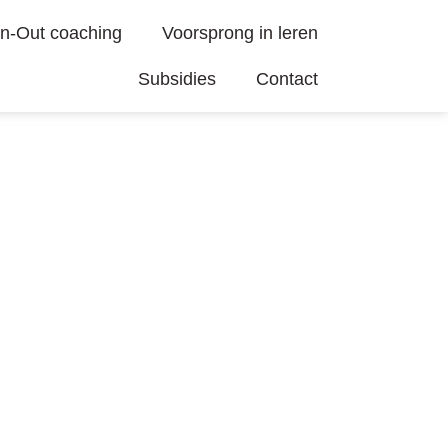
n-Out coaching
Voorsprong in leren
Subsidies
Contact